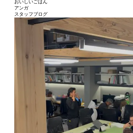
おいしいごはん
アンガ
スタッフブログ