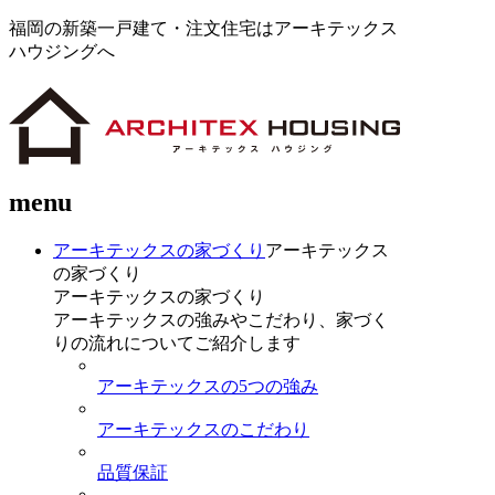
福岡の新築一戸建て・注文住宅はアーキテックス
ハウジングへ
menu
アーキテックスの家づくり
アーキテックス
の家づくり
アーキテックスの家づくり
アーキテックスの強みやこだわり、家づく
りの流れについてご紹介します
アーキテックスの5つの強み
アーキテックスのこだわり
品質保証