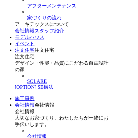
アフターメンテナンス
家づくりの流れ
アーキテックスについて
会社情報
スタッフ紹介
モデルハウス
イベント
注文住宅
注文住宅
注文住宅
デザイン・性能・品質にこだわる自由設計
の家
SOLARE
[OPTION] SE構法
施工事例
会社情報
会社情報
会社情報
大切なお家づくり、わたしたちが一緒にお
手伝いします。
会社情報