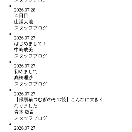
2026.07.28
４日目
山浦大地
スタッフブログ
2026.07.27
はじめまして！
中崎成美
スタッフブログ
2026.07.27
初めまして
髙橋理沙
スタッフブログ
2026.07.27
【保護猫つむぎのその後】こんなに大きく
なりました！
青木 敬吾
スタッフブログ
2026.07.27