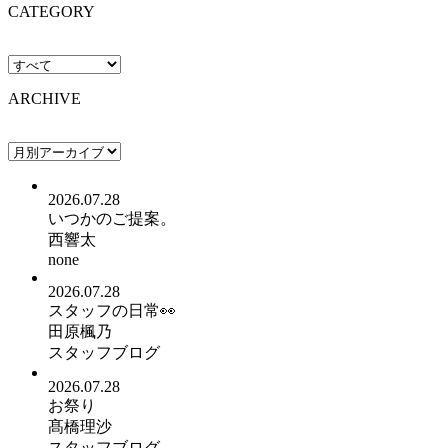
CATEGORY
ARCHIVE
2026.07.28
いつかのご提案。
西響太
none
2026.07.28
スタッフの日常👀
田原楓乃
スタッフブログ
2026.07.28
お祭り
髙橋理沙
スタッフブログ