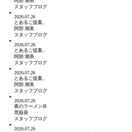
阿部 潮美
スタッフブログ
2026.07.26
とあるご提案。
阿部 潮美
スタッフブログ
2026.07.26
とあるご提案。
阿部 潮美
スタッフブログ
2026.07.26
とあるご提案。
阿部 潮美
スタッフブログ
2026.07.26
夜のラーメン🍜
荒嶽葵
スタッフブログ
2026.07.26