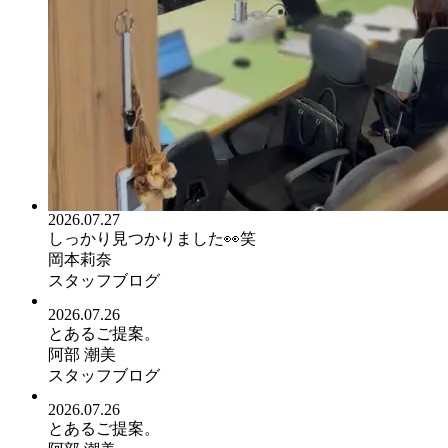
2026.07.27
しっかり見つかりました👀笑
岡本莉奈
スタッフブログ
2026.07.26
とあるご提案。
阿部 潮美
スタッフブログ
2026.07.26
とあるご提案。