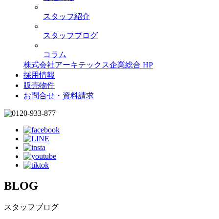
スタッフ紹介
スタッフブログ
コラム
株式会社アーキテックス企業総合 HP
採用情報
販売物件
お問合せ・資料請求
BLOG
スタッフブログ