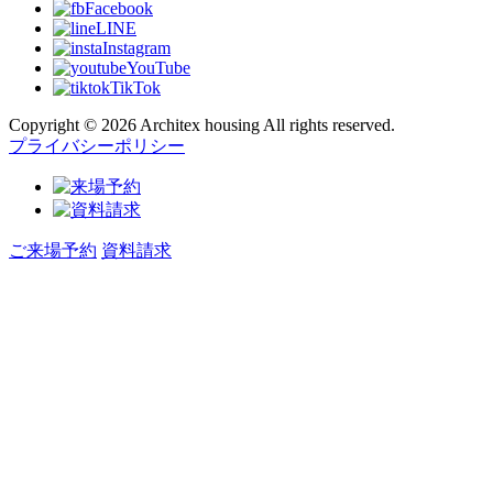
Facebook
LINE
Instagram
YouTube
TikTok
Copyright © 2026 Architex housing All rights reserved.
プライバシーポリシー
ご来場予約
資料請求