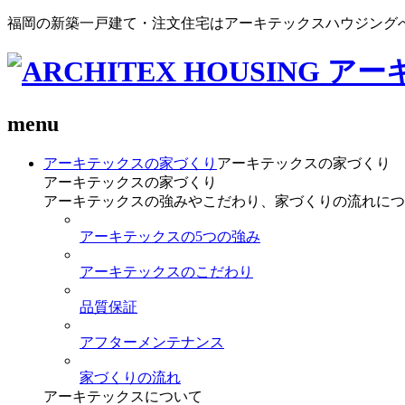
福岡の新築一戸建て・注文住宅はアーキテックスハウジング
menu
アーキテックスの家づくり
アーキテックスの家づくり
アーキテックスの家づくり
アーキテックスの強みやこだわり、家づくりの流れにつ
アーキテックスの5つの強み
アーキテックスのこだわり
品質保証
アフターメンテナンス
家づくりの流れ
アーキテックスについて