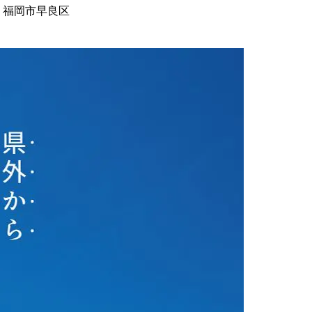
n 福岡市早良区