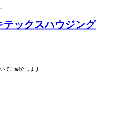
へ
いてご紹介します