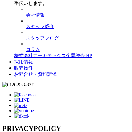
手伝いします。
会社情報
スタッフ紹介
スタッフブログ
コラム
株式会社アーキテックス企業総合 HP
採用情報
販売物件
お問合せ・資料請求
PRIVACYPOLICY