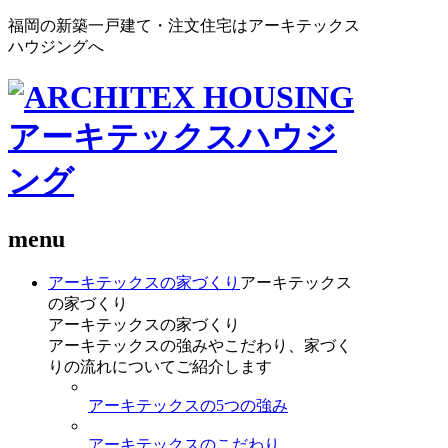
福岡の新築一戸建て・注文住宅はアーキテックス
ハウジングへ
menu
アーキテックスの家づくり
アーキテックス
の家づくり
アーキテックスの家づくり
アーキテックスの強みやこだわり、家づく
りの流れについてご紹介します
アーキテックスの5つの強み
アーキテックスのこだわり