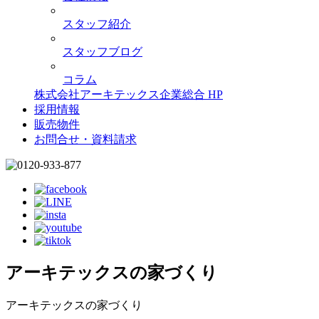
スタッフ紹介
スタッフブログ
コラム
株式会社アーキテックス企業総合 HP
採用情報
販売物件
お問合せ・資料請求
アーキテックスの家づくり
アーキテックスの家づくり