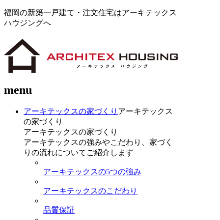
福岡の新築一戸建て・注文住宅はアーキテックス
ハウジングへ
menu
アーキテックスの家づくり
アーキテックス
の家づくり
アーキテックスの家づくり
アーキテックスの強みやこだわり、家づく
りの流れについてご紹介します
アーキテックスの5つの強み
アーキテックスのこだわり
品質保証