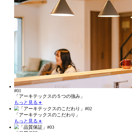
#01
「アーキテックスの５つの強み」
もっと見る
＋
#02
「アーキテックスのこだわり」
もっと見る
＋
#03