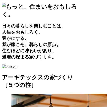
日々の暮らしを楽しむことは、
人生をおもしろく、
豊かにする。
我が家こそ、暮らしの原点。
住むほどに味わいがあり、
愛着の深まる家づくりを。
アーキテックスの家づくり
［５つの柱］