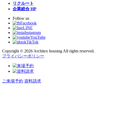
リクルート
企業総合 HP
Follow us
Facebook
LINE
Instagram
YouTube
TikTok
Copyright © 2026 Architex housing All rights reserved.
プライバシーポリシー
ご来場予約
資料請求