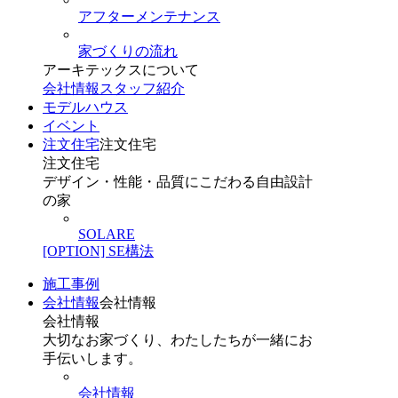
アフターメンテナンス
家づくりの流れ
アーキテックスについて
会社情報
スタッフ紹介
モデルハウス
イベント
注文住宅
注文住宅
注文住宅
デザイン・性能・品質にこだわる自由設計
の家
SOLARE
[OPTION] SE構法
施工事例
会社情報
会社情報
会社情報
大切なお家づくり、わたしたちが一緒にお
手伝いします。
会社情報