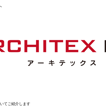
へ
いてご紹介します