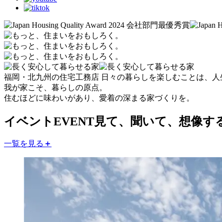
福岡・北九州の住宅工務店
日々の暮らしを楽しむことは、人
我が家こそ、暮らしの原点。
住むほどに味わいがあり、愛着の深まる家づくりを。
イベント
EVENT
見て、聞いて、想像す
一覧を見る
＋