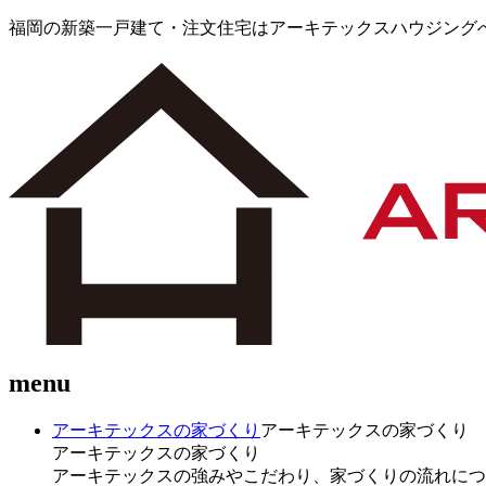
福岡の新築一戸建て・注文住宅はアーキテックスハウジング
menu
アーキテックスの家づくり
アーキテックスの家づくり
アーキテックスの家づくり
アーキテックスの強みやこだわり、家づくりの流れにつ