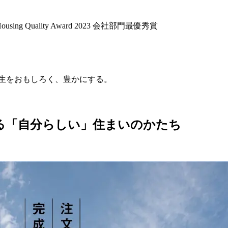
生をおもしろく、豊かにする。
る「自分らしい」住まいのかたち