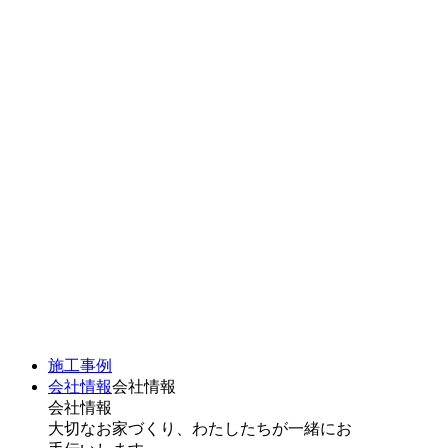
施工事例
会社情報
会社情報
会社情報
大切なお家づくり、わたしたちが一緒にお