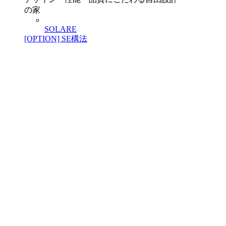
の家
SOLARE
[OPTION] SE構法