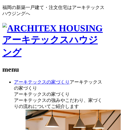
福岡の新築一戸建て・注文住宅はアーキテックス
ハウジングへ
menu
アーキテックスの家づくり
アーキテックス
の家づくり
アーキテックスの家づくり
アーキテックスの強みやこだわり、家づく
りの流れについてご紹介します