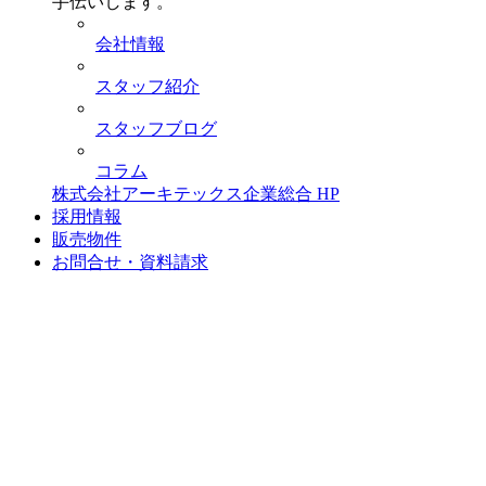
手伝いします。
会社情報
スタッフ紹介
スタッフブログ
コラム
株式会社アーキテックス企業総合 HP
採用情報
販売物件
お問合せ・資料請求