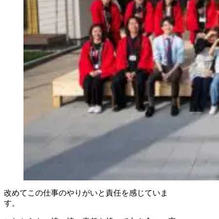
改めてこの仕事のやりがいと責任を感じていま
す。