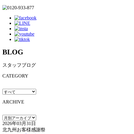
BLOG
スタッフブログ
CATEGORY
ARCHIVE
2026年03月31日
北九州お客様感謝祭