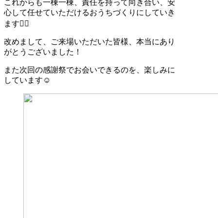
これからも一棟一棟、責任を持って向き合い、安
心して任せていただけるおうちづくりにしていき
ます🙇‍♀️
改めまして、ご来場いただいた皆様、本当にあり
がとうございました！
また次回の感謝祭でお会いできるのを、楽しみに
しています☺️