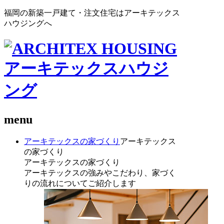
福岡の新築一戸建て・注文住宅はアーキテックス
ハウジングへ
menu
アーキテックスの家づくり
アーキテックス
の家づくり
アーキテックスの家づくり
アーキテックスの強みやこだわり、家づく
りの流れについてご紹介します