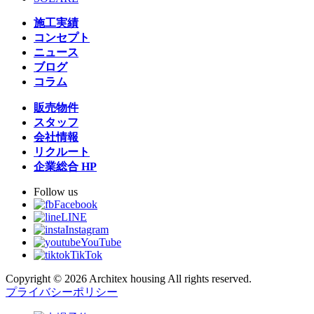
施工実績
コンセプト
ニュース
ブログ
コラム
販売物件
スタッフ
会社情報
リクルート
企業総合 HP
Follow us
Facebook
LINE
Instagram
YouTube
TikTok
Copyright © 2026 Architex housing All rights reserved.
プライバシーポリシー