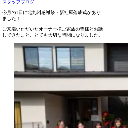
スタッフブログ
今月の1日に北九州感謝祭・新社屋落成式があり
ました！
ご来場いただいたオーナー様ご家族の皆様とお話
しできたこと、とても大切な時間になりました。