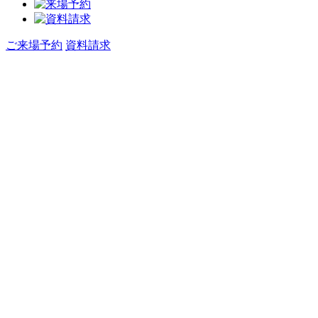
ご来場予約
資料請求