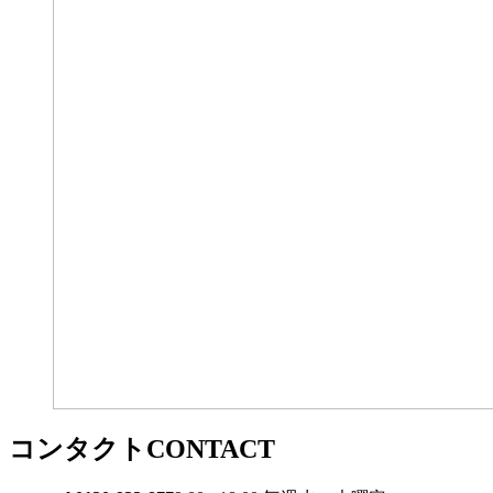
コンタクト
CONTACT