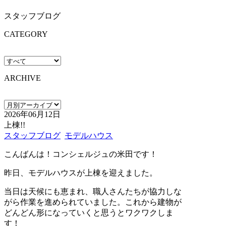
スタッフブログ
CATEGORY
ARCHIVE
2026年06月12日
上棟!!
スタッフブログ
モデルハウス
こんばんは！コンシェルジュの米田です！
昨日、モデルハウスが上棟を迎えました。
当日は天候にも恵まれ、職人さんたちが協力しな
がら作業を進められていました。これから建物が
どんどん形になっていくと思うとワクワクしま
す！