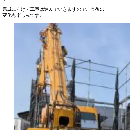
完成に向けて工事は進んでいきますので、今後の
変化も楽しみです。