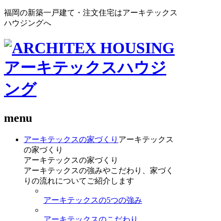
福岡の新築一戸建て・注文住宅はアーキテックス
ハウジングへ
menu
アーキテックスの家づくり
アーキテックス
の家づくり
アーキテックスの家づくり
アーキテックスの強みやこだわり、家づく
りの流れについてご紹介します
アーキテックスの5つの強み
アーキテックスのこだわり