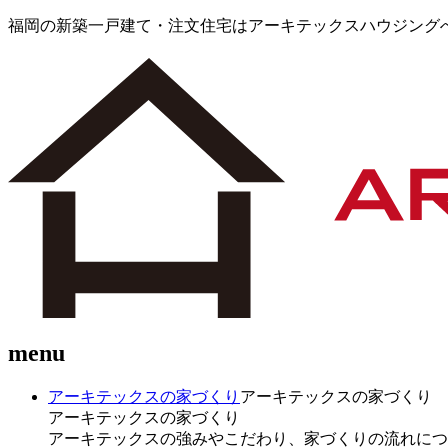
福岡の新築一戸建て・注文住宅はアーキテックスハウジング
menu
アーキテックスの家づくり
アーキテックスの家づくり
アーキテックスの家づくり
アーキテックスの強みやこだわり、家づくりの流れにつ