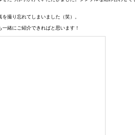
真を撮り忘れてしまいました（笑）。
も一緒にご紹介できればと思います！