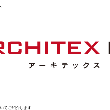
へ
いてご紹介します