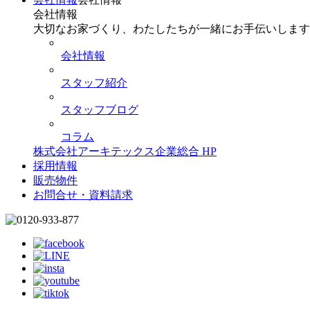
会社情報
大切なお家づくり、わたしたちが一緒にお手伝いします
会社情報
スタッフ紹介
スタッフブログ
コラム
株式会社アーキテックス企業総合 HP
採用情報
販売物件
お問合せ・資料請求