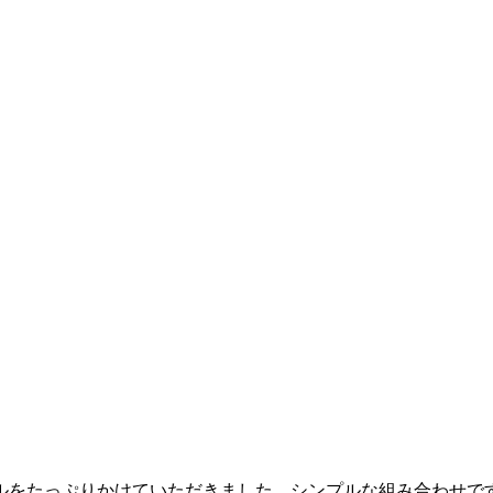
ルをたっぷりかけていただきました。シンプルな組み合わせで