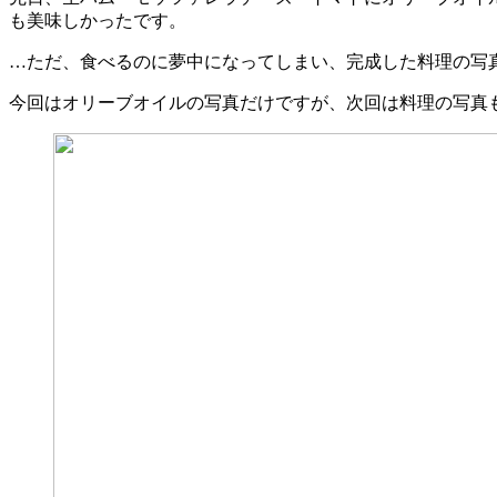
も美味しかったです。
…ただ、食べるのに夢中になってしまい、完成した料理の写
今回はオリーブオイルの写真だけですが、次回は料理の写真