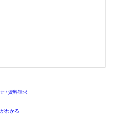
 / 資料請求
がわかる