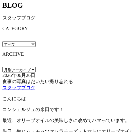
BLOG
スタッフブログ
CATEGORY
ARCHIVE
2026年06月26日
食事の写真はだいたい撮り忘れる
スタッフブログ
こんにちは
コンシェルジュの米田です！
最近、オリーブオイルの美味しさに改めてハマっています。
先日、生ハム・モッツァレラチーズ・トマトにオリーブオイ