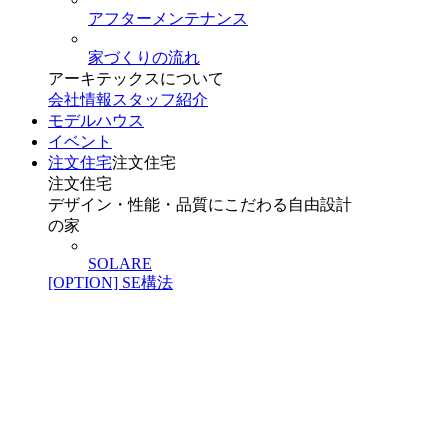
アフターメンテナンス
家づくりの流れ
アーキテックスについて
会社情報
スタッフ紹介
モデルハウス
イベント
注文住宅
注文住宅
注文住宅
デザイン・性能・品質にこだわる自由設計
の家
SOLARE
[OPTION] SE構法