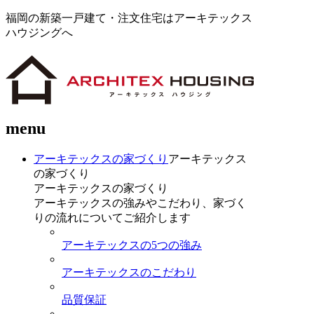
福岡の新築一戸建て・注文住宅はアーキテックス
ハウジングへ
menu
アーキテックスの家づくり
アーキテックス
の家づくり
アーキテックスの家づくり
アーキテックスの強みやこだわり、家づく
りの流れについてご紹介します
アーキテックスの5つの強み
アーキテックスのこだわり
品質保証