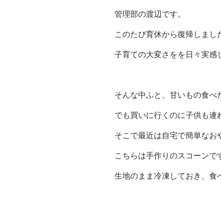
管理部の渡辺です。
このたび育休から復帰しまし
子育ての大変さをを日々実感
そんな中ふと、甘いもの食べ
でも買いに行くのに子供も連
そこで最近は自宅で簡単なお
こちらは手作りのスコーンで
生地のまま冷凍しておき、食