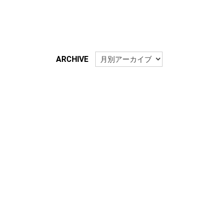
ARCHIVE