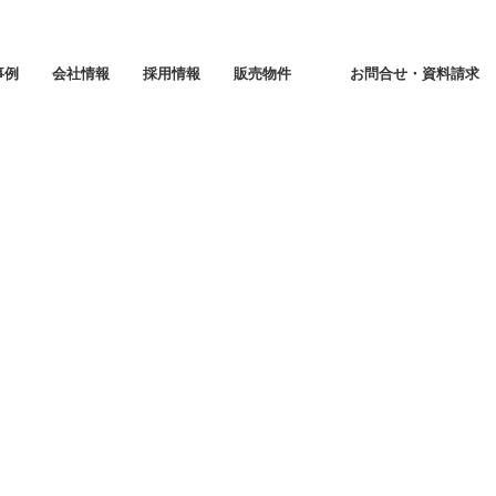
事例
会社情報
採用情報
販売物件
お問合せ・資料請求