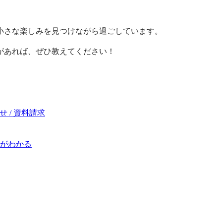
小さな楽しみを見つけながら過ごしています。
があれば、ぜひ教えてください！
 / 資料請求
がわかる