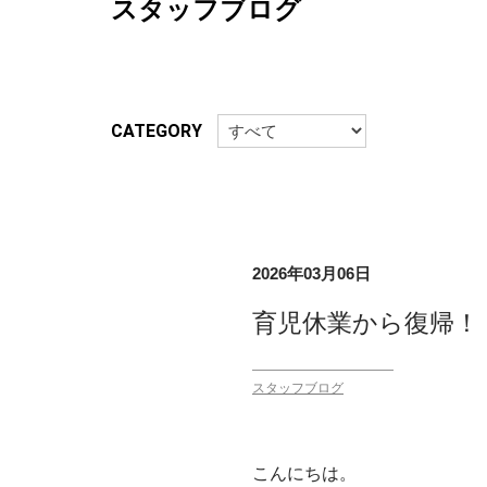
スタッフブログ
CATEGORY
2026年03月06日
育児休業から復帰！
スタッフブログ
こんにちは。