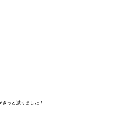
がきっと減りました！