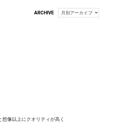
ARCHIVE
と想像以上にクオリティが高く