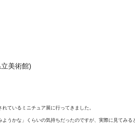
立美術館)
されているミニチュア展に行ってきました。
みようかな」くらいの気持ちだったのですが、実際に見てみる