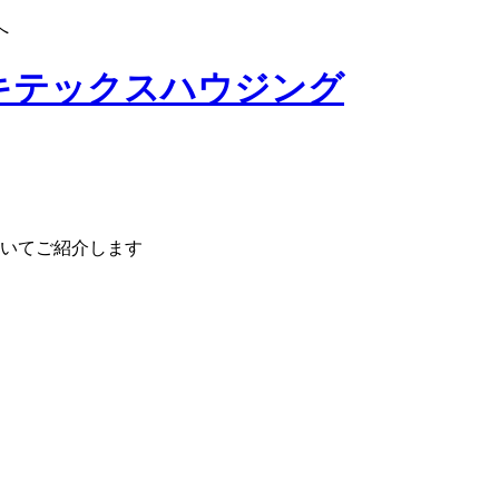
へ
いてご紹介します