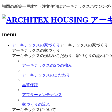
福岡の新築一戸建て・注文住宅はアーキテックスハウジング
menu
アーキテックスの家づくり
アーキテックスの家づくり
アーキテックスの家づくり
アーキテックスの強みやこだわり、家づくりの流れにつ
アーキテックスの5つの強み
アーキテックスのこだわり
品質保証
アフターメンテナンス
家づくりの流れ
アーキテックスについて