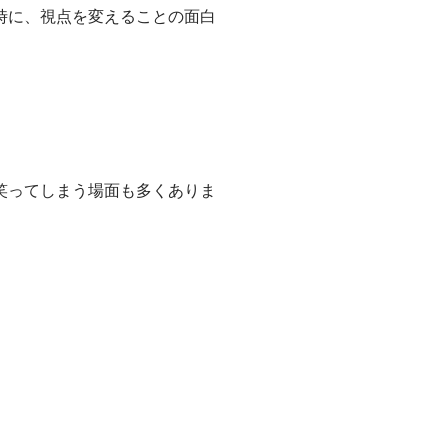
時に、視点を変えることの面白
笑ってしまう場面も多くありま