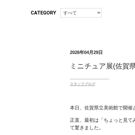
CATEGORY
2026年04月29日
ミニチュア展(佐賀県
スタッフブログ
本日、佐賀県立美術館で開催
正直、最初は「ちょっと見て
て驚きました。