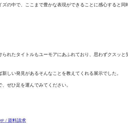
イズの中で、ここまで豊かな表現ができることに感心すると同
けられたタイトルもユーモアにあふれており、思わずクスッと
ば新しい発見があるそんなことを教えてくれる展示でした。
で、ぜひ足を運んでみてください。
 / 資料請求