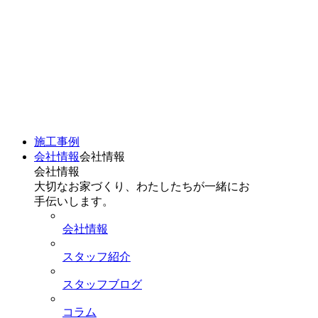
施工事例
会社情報
会社情報
会社情報
大切なお家づくり、わたしたちが一緒にお
手伝いします。
会社情報
スタッフ紹介
スタッフブログ
コラム