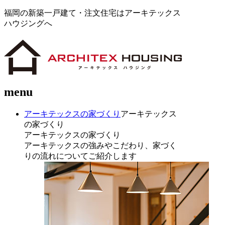
福岡の新築一戸建て・注文住宅はアーキテックス
ハウジングへ
menu
アーキテックスの家づくり
アーキテックス
の家づくり
アーキテックスの家づくり
アーキテックスの強みやこだわり、家づく
りの流れについてご紹介します