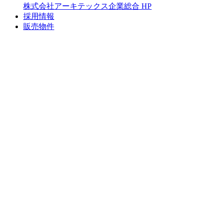
株式会社アーキテックス企業総合 HP
採用情報
販売物件
お問合せ・資料請求