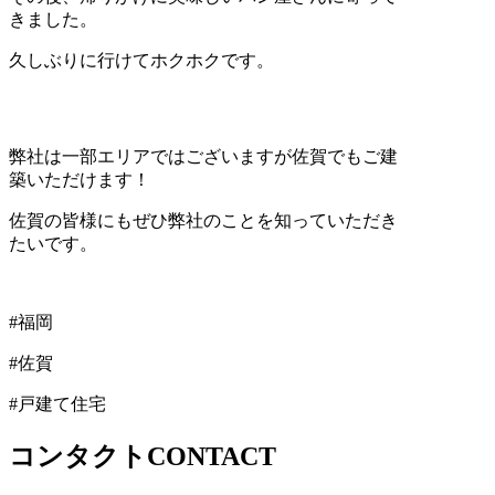
きました。
久しぶりに行けてホクホクです。
弊社は一部エリアではございますが佐賀でもご建
築いただけます！
佐賀の皆様にもぜひ弊社のことを知っていただき
たいです。
#福岡
#佐賀
#戸建て住宅
コンタクト
CONTACT