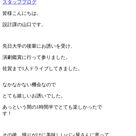
スタッフブログ
皆様こんにちは。
設計課の山口です。
先日大学の後輩にお誘いを受け、
演劇鑑賞に行って参りました。
佐賀まで1人ドライブしてきました。
なかなかない機会なので
とても嬉しいお誘いでした。
あっという間の1時間半でとても楽しかったで
す！
その後、帰りがけに美味しいパン屋さんに寄って