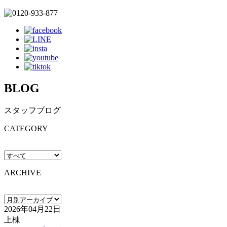
BLOG
スタッフブログ
CATEGORY
ARCHIVE
2026年04月22日
上棟