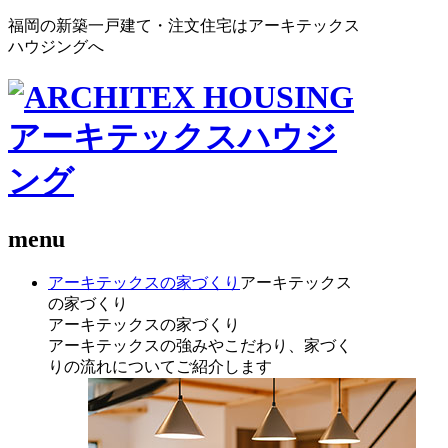
福岡の新築一戸建て・注文住宅はアーキテックス
ハウジングへ
menu
アーキテックスの家づくり
アーキテックス
の家づくり
アーキテックスの家づくり
アーキテックスの強みやこだわり、家づく
りの流れについてご紹介します