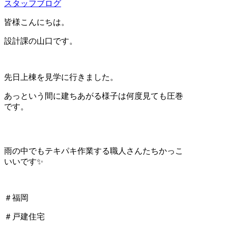
スタッフブログ
皆様こんにちは。
設計課の山口です。
先日上棟を見学に行きました。
あっという間に建ちあがる様子は何度見ても圧巻
です。
雨の中でもテキパキ作業する職人さんたちかっこ
いいです✨
＃福岡
＃戸建住宅