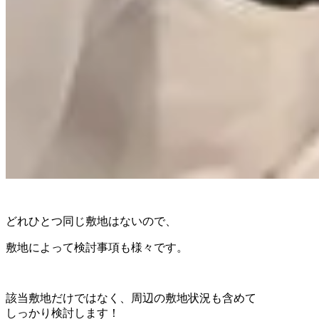
どれひとつ同じ敷地はないので、
敷地によって検討事項も様々です。
該当敷地だけではなく、周辺の敷地状況も含めて
しっかり検討します！