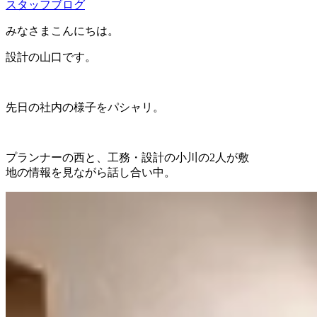
スタッフブログ
みなさまこんにちは。
設計の山口です。
先日の社内の様子をパシャリ。
プランナーの西と、工務・設計の小川の2人が敷
地の情報を見ながら話し合い中。