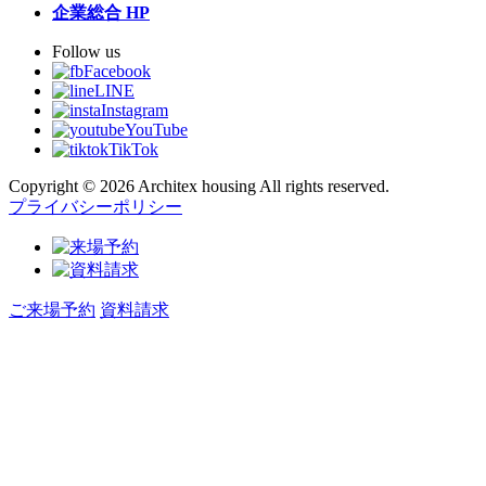
企業総合 HP
Follow us
Facebook
LINE
Instagram
YouTube
TikTok
Copyright © 2026 Architex housing All rights reserved.
プライバシーポリシー
ご来場予約
資料請求