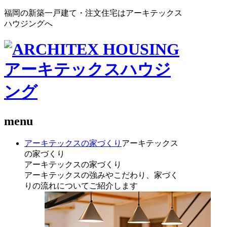
福岡の新築一戸建て・注文住宅はアーキテックス
ハウジングへ
menu
アーキテックスの家づくり
アーキテックス
の家づくり
アーキテックスの家づくり
アーキテックスの強みやこだわり、家づく
りの流れについてご紹介します