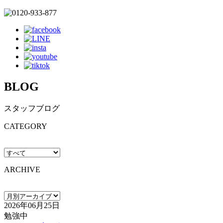
BLOG
スタッフブログ
CATEGORY
ARCHIVE
2026年06月25日
勉強中