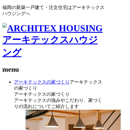
福岡の新築一戸建て・注文住宅はアーキテックス
ハウジングへ
menu
アーキテックスの家づくり
アーキテックス
の家づくり
アーキテックスの家づくり
アーキテックスの強みやこだわり、家づく
りの流れについてご紹介します