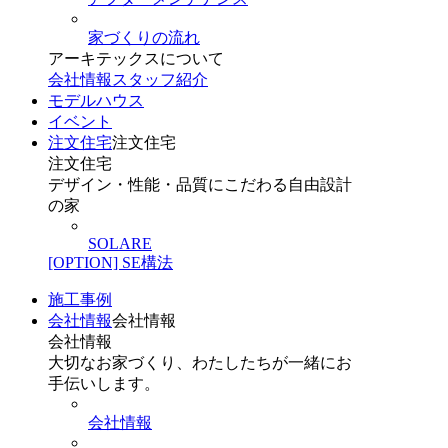
家づくりの流れ
アーキテックスについて
会社情報
スタッフ紹介
モデルハウス
イベント
注文住宅
注文住宅
注文住宅
デザイン・性能・品質にこだわる自由設計
の家
SOLARE
[OPTION] SE構法
施工事例
会社情報
会社情報
会社情報
大切なお家づくり、わたしたちが一緒にお
手伝いします。
会社情報