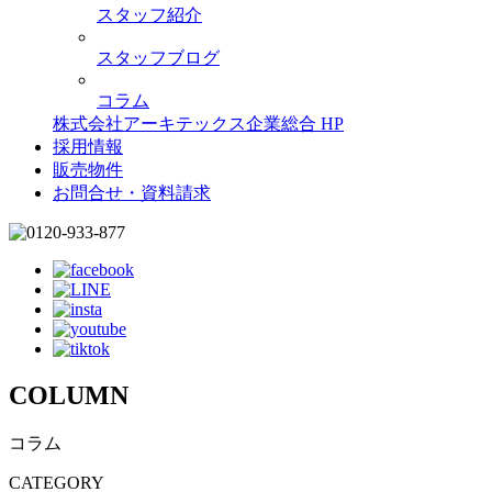
スタッフ紹介
スタッフブログ
コラム
株式会社アーキテックス企業総合 HP
採用情報
販売物件
お問合せ・資料請求
COLUMN
コラム
CATEGORY