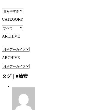
CATEGORY
ARCHIVE
ARCHIVE
タグ｜#治安