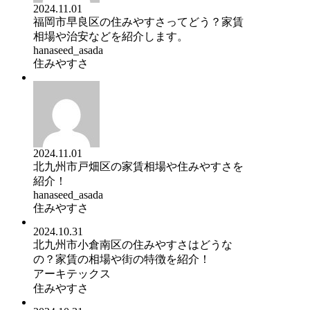
2024.11.01
福岡市早良区の住みやすさってどう？家賃
相場や治安などを紹介します。
hanaseed_asada
住みやすさ
2024.11.01
北九州市戸畑区の家賃相場や住みやすさを
紹介！
hanaseed_asada
住みやすさ
2024.10.31
北九州市小倉南区の住みやすさはどうな
の？家賃の相場や街の特徴を紹介！
アーキテックス
住みやすさ