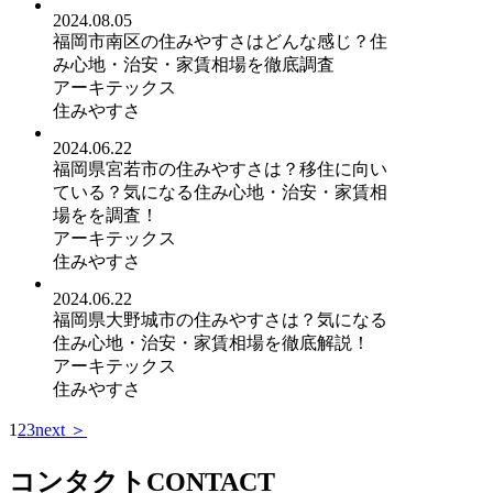
2024.08.05
福岡市南区の住みやすさはどんな感じ？住
み心地・治安・家賃相場を徹底調査
アーキテックス
住みやすさ
2024.06.22
福岡県宮若市の住みやすさは？移住に向い
ている？気になる住み心地・治安・家賃相
場をを調査！
アーキテックス
住みやすさ
2024.06.22
福岡県大野城市の住みやすさは？気になる
住み心地・治安・家賃相場を徹底解説！
アーキテックス
住みやすさ
1
2
3
next ＞
コンタクト
CONTACT