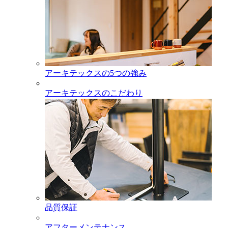
アーキテックスの5つの強み
アーキテックスのこだわり
品質保証
アフターメンテナンス