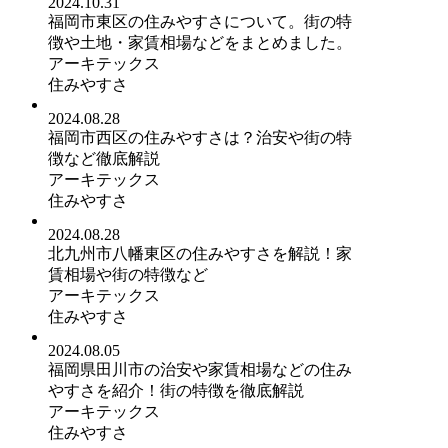
2024.10.31
福岡市東区の住みやすさについて。街の特
徴や土地・家賃相場などをまとめました。
アーキテックス
住みやすさ
2024.08.28
福岡市西区の住みやすさは？治安や街の特
徴など徹底解説
アーキテックス
住みやすさ
2024.08.28
北九州市八幡東区の住みやすさを解説！家
賃相場や街の特徴など
アーキテックス
住みやすさ
2024.08.05
福岡県田川市の治安や家賃相場などの住み
やすさを紹介！街の特徴を徹底解説
アーキテックス
住みやすさ