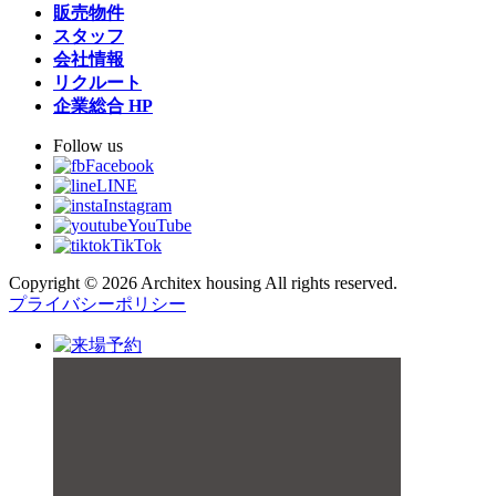
販売物件
スタッフ
会社情報
リクルート
企業総合 HP
Follow us
Facebook
LINE
Instagram
YouTube
TikTok
Copyright © 2026 Architex housing All rights reserved.
プライバシーポリシー