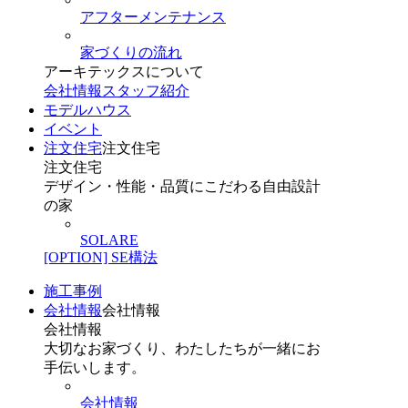
アフターメンテナンス
家づくりの流れ
アーキテックスについて
会社情報
スタッフ紹介
モデルハウス
イベント
注文住宅
注文住宅
注文住宅
デザイン・性能・品質にこだわる自由設計
の家
SOLARE
[OPTION] SE構法
施工事例
会社情報
会社情報
会社情報
大切なお家づくり、わたしたちが一緒にお
手伝いします。
会社情報