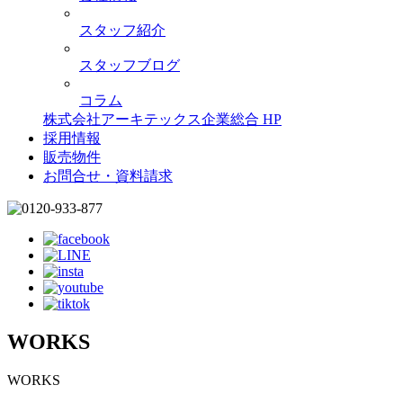
スタッフ紹介
スタッフブログ
コラム
株式会社アーキテックス企業総合 HP
採用情報
販売物件
お問合せ・資料請求
WORKS
WORKS