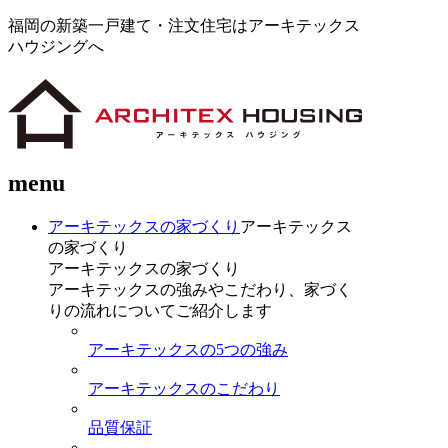
福岡の新築一戸建て・注文住宅はアーキテックス
ハウジングへ
menu
アーキテックスの家づくり
アーキテックス
の家づくり
アーキテックスの家づくり
アーキテックスの強みやこだわり、家づく
りの流れについてご紹介します
アーキテックスの5つの強み
アーキテックスのこだわり
品質保証