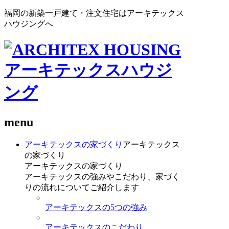
福岡の新築一戸建て・注文住宅はアーキテックス
ハウジングへ
menu
アーキテックスの家づくり
アーキテックス
の家づくり
アーキテックスの家づくり
アーキテックスの強みやこだわり、家づく
りの流れについてご紹介します
アーキテックスの5つの強み
アーキテックスのこだわり