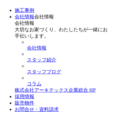
施工事例
会社情報
会社情報
会社情報
大切なお家づくり、わたしたちが一緒にお
手伝いします。
会社情報
スタッフ紹介
スタッフブログ
コラム
株式会社アーキテックス企業総合 HP
採用情報
販売物件
お問合せ・資料請求