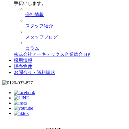
手伝いします。
会社情報
スタッフ紹介
スタッフブログ
コラム
株式会社アーキテックス企業総合 HP
採用情報
販売物件
お問合せ・資料請求