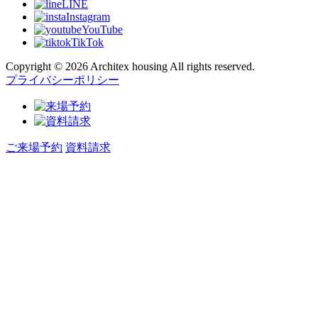
LINE
Instagram
YouTube
TikTok
Copyright © 2026 Architex housing All rights reserved.
プライバシーポリシー
ご来場予約
資料請求