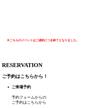
※こちらのイベントはご成約につき終了となりました。
RESERVATION
ご予約はこちらから！
ご来場予約
予約フォームからの
ご予約はこちらから