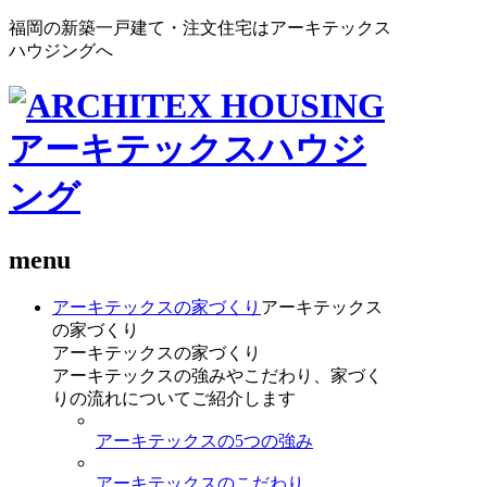
福岡の新築一戸建て・注文住宅はアーキテックス
ハウジングへ
menu
アーキテックスの家づくり
アーキテックス
の家づくり
アーキテックスの家づくり
アーキテックスの強みやこだわり、家づく
りの流れについてご紹介します
アーキテックスの5つの強み
アーキテックスのこだわり