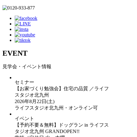
EVENT
見学会・イベント情報
セミナー
【お家づくり勉強会】住宅の品質 ／ライフ
スタジオ北九州
2026年8月22日(土)
ライフスタジオ北九州・オンライン可
イベント
【予約不要＆無料】ドッグラン in ライフス
タジオ北九州 GRANDOPEN!!