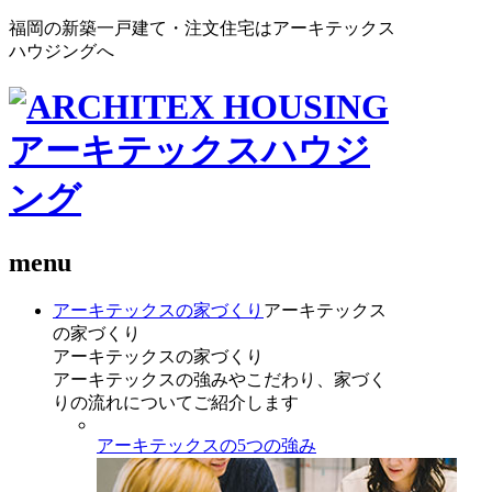
福岡の新築一戸建て・注文住宅はアーキテックス
ハウジングへ
menu
アーキテックスの家づくり
アーキテックス
の家づくり
アーキテックスの家づくり
アーキテックスの強みやこだわり、家づく
りの流れについてご紹介します
アーキテックスの5つの強み