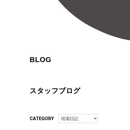
BLOG
スタッフブログ
CATEGORY