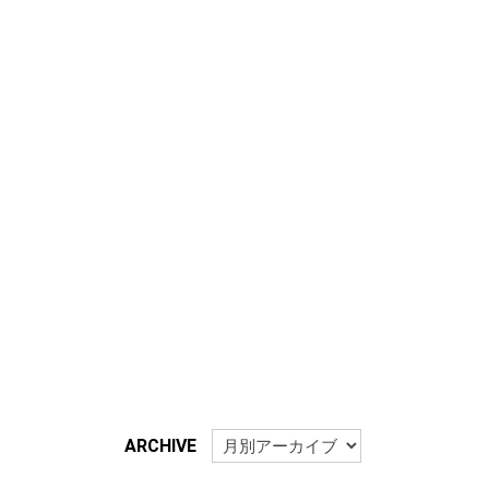
ARCHIVE