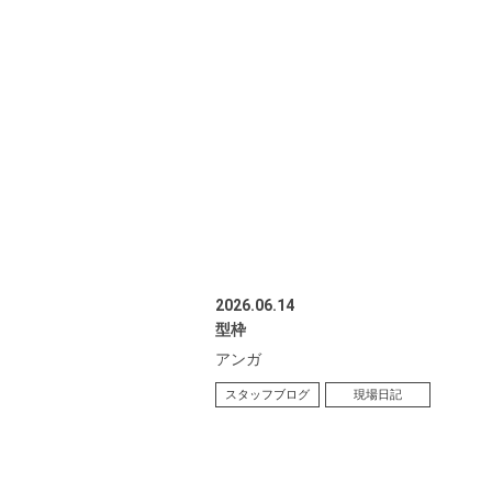
2026.06.14
型枠
アンガ
スタッフブログ
現場日記