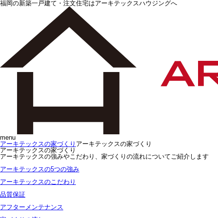
福岡の新築一戸建て・注文住宅はアーキテックスハウジングへ
menu
アーキテックスの家づくり
アーキテックスの家づくり
アーキテックスの家づくり
アーキテックスの強みやこだわり、家づくりの流れについてご紹介します
アーキテックスの5つの強み
アーキテックスのこだわり
品質保証
アフターメンテナンス