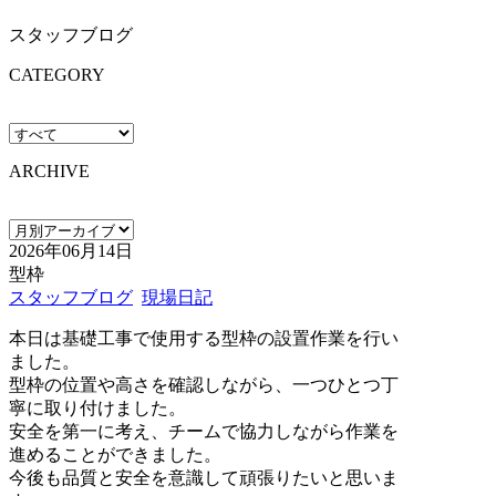
スタッフブログ
CATEGORY
ARCHIVE
2026年06月14日
型枠
スタッフブログ
現場日記
本日は基礎工事で使用する型枠の設置作業を行い
ました。
型枠の位置や高さを確認しながら、一つひとつ丁
寧に取り付けました。
安全を第一に考え、チームで協力しながら作業を
進めることができました。
今後も品質と安全を意識して頑張りたいと思いま