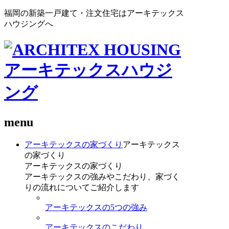
福岡の新築一戸建て・注文住宅はアーキテックス
ハウジングへ
menu
アーキテックスの家づくり
アーキテックス
の家づくり
アーキテックスの家づくり
アーキテックスの強みやこだわり、家づく
りの流れについてご紹介します
アーキテックスの5つの強み
アーキテックスのこだわり