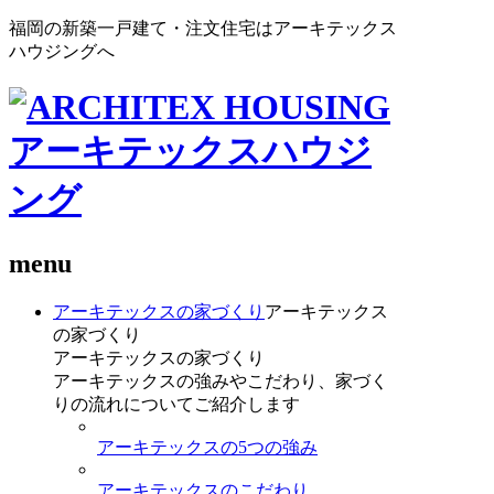
福岡の新築一戸建て・注文住宅はアーキテックス
ハウジングへ
menu
アーキテックスの家づくり
アーキテックス
の家づくり
アーキテックスの家づくり
アーキテックスの強みやこだわり、家づく
りの流れについてご紹介します
アーキテックスの5つの強み
アーキテックスのこだわり