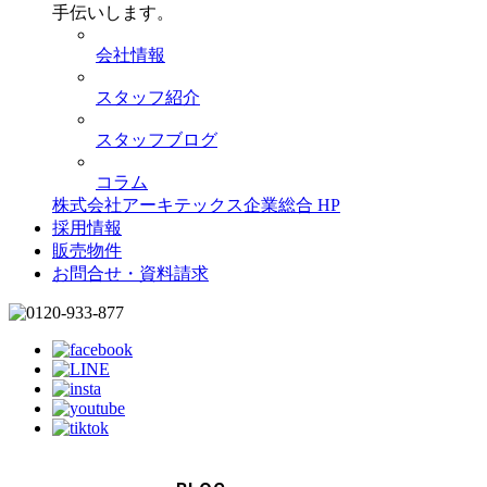
手伝いします。
会社情報
スタッフ紹介
スタッフブログ
コラム
株式会社アーキテックス企業総合 HP
採用情報
販売物件
お問合せ・資料請求