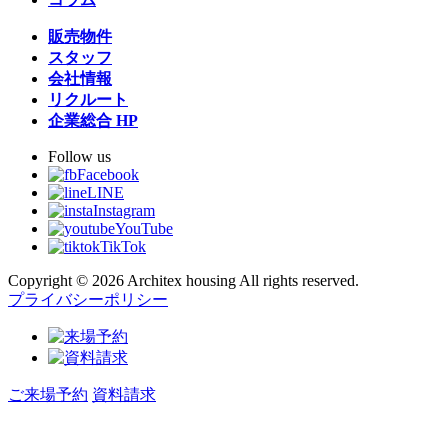
販売物件
スタッフ
会社情報
リクルート
企業総合 HP
Follow us
Facebook
LINE
Instagram
YouTube
TikTok
Copyright © 2026 Architex housing All rights reserved.
プライバシーポリシー
ご来場予約
資料請求