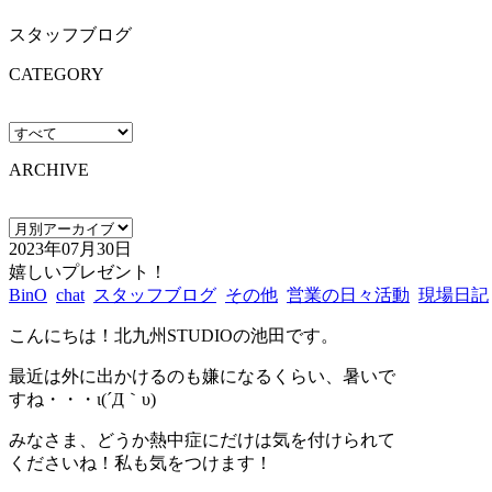
スタッフブログ
CATEGORY
ARCHIVE
2023年07月30日
嬉しいプレゼント！
BinO
chat
スタッフブログ
その他
営業の日々活動
現場日記
こんにちは！北九州STUDIOの池田です。
最近は外に出かけるのも嫌になるくらい、暑いで
すね・・・ι(´Д｀υ)
みなさま、どうか熱中症にだけは気を付けられて
くださいね！私も気をつけます！