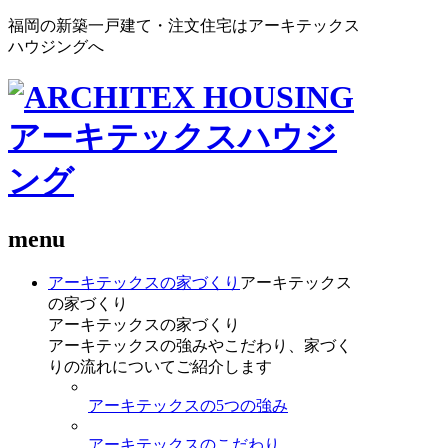
福岡の新築一戸建て・注文住宅はアーキテックス
ハウジングへ
menu
アーキテックスの家づくり
アーキテックス
の家づくり
アーキテックスの家づくり
アーキテックスの強みやこだわり、家づく
りの流れについてご紹介します
アーキテックスの5つの強み
アーキテックスのこだわり