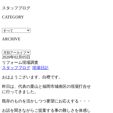
スタッフブログ
CATEGORY
ARCHIVE
2020年02月05日
リフォーム現場調査
スタッフブログ
現場日記
おはようございます、白樫です。
昨日は、代表の栗山と福岡市城南区の現場打合せ
に行ってきました。
既存のものを活かしつつ要望にお応えする・・・
お話を聞きながらご提案する事の難しさを体感し