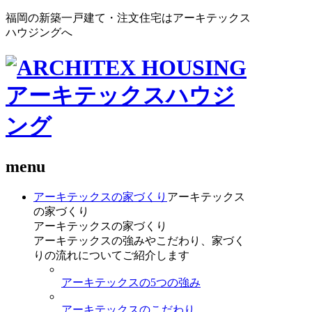
福岡の新築一戸建て・注文住宅はアーキテックス
ハウジングへ
menu
アーキテックスの家づくり
アーキテックス
の家づくり
アーキテックスの家づくり
アーキテックスの強みやこだわり、家づく
りの流れについてご紹介します
アーキテックスの5つの強み
アーキテックスのこだわり