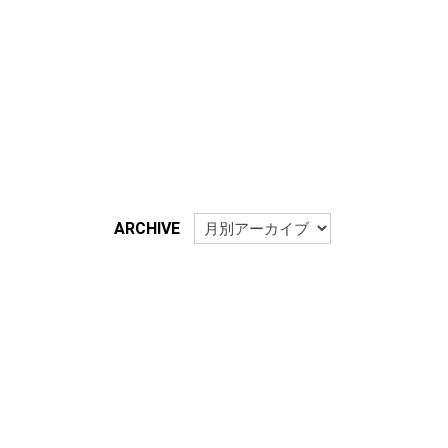
ARCHIVE