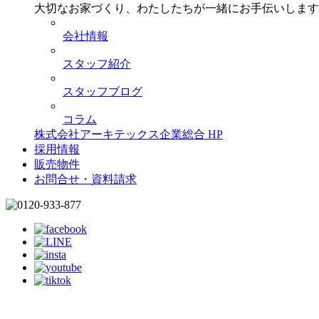
大切なお家づくり、わたしたちが一緒にお手伝いします
会社情報
スタッフ紹介
スタッフブログ
コラム
株式会社アーキテックス企業総合 HP
採用情報
販売物件
お問合せ・資料請求