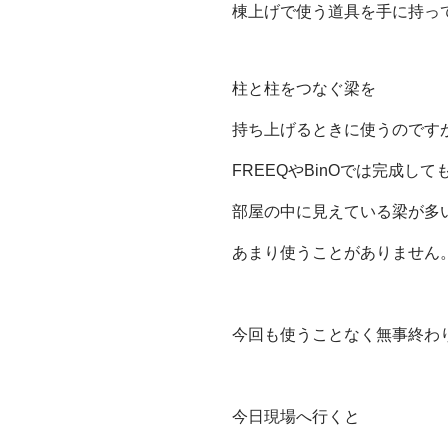
棟上げで使う道具を手に持っ
柱と柱をつなぐ梁を
持ち上げるときに使うのです
FREEQやBinOでは完成して
部屋の中に見えている梁が多
あまり使うことがありません
今回も使うことなく無事終わ
今日現場へ行くと