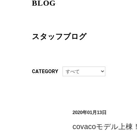
BLOG
スタッフブログ
CATEGORY
2020年01月13日
covacoモデル上棟！