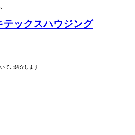
へ
いてご紹介します