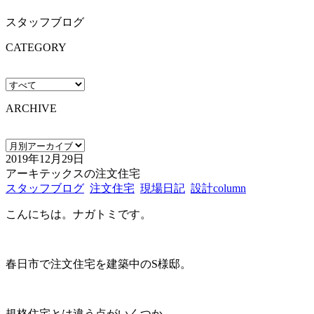
スタッフブログ
CATEGORY
ARCHIVE
2019年12月29日
アーキテックスの注文住宅
スタッフブログ
注文住宅
現場日記
設計column
こんにちは。ナガトミです。
春日市で注文住宅を建築中のS様邸。
規格住宅とは違う点がいくつか。