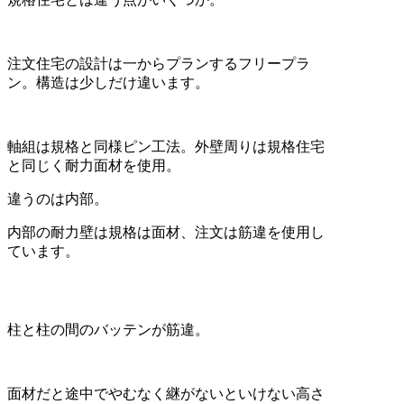
注文住宅の設計は一からプランするフリープラ
ン。構造は少しだけ違います。
軸組は規格と同様ピン工法。外壁周りは規格住宅
と同じく耐力面材を使用。
違うのは内部。
内部の耐力壁は規格は面材、注文は筋違を使用し
ています。
柱と柱の間のバッテンが筋違。
面材だと途中でやむなく継がないといけない高さ