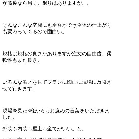
が筋違なら届く。限りはありますが。。
そんなこんな空間にも余裕ができ全体の仕上がり
も変わってくるので面白い。
規格は規格の良さがありますが注文の自由度、柔
軟性もまた良き。
いろんなモノを見てプランに図面に現場に反映さ
せて行きます。
現場を見たS様からもお褒めの言葉をいただきま
した。
外装も内装も屋上も全てがいい。と。