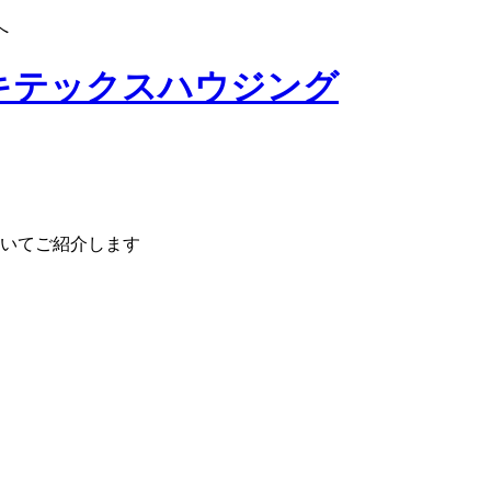
へ
いてご紹介します