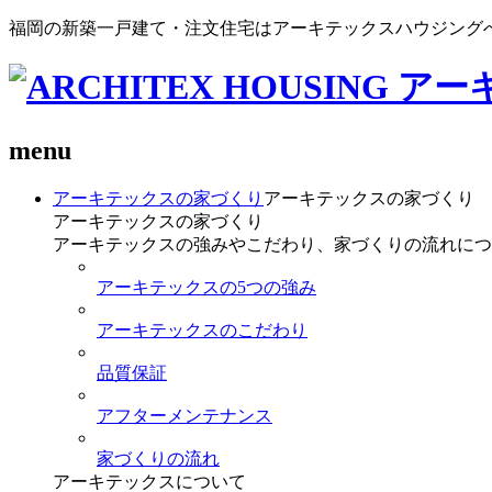
福岡の新築一戸建て・注文住宅はアーキテックスハウジング
menu
アーキテックスの家づくり
アーキテックスの家づくり
アーキテックスの家づくり
アーキテックスの強みやこだわり、家づくりの流れにつ
アーキテックスの5つの強み
アーキテックスのこだわり
品質保証
アフターメンテナンス
家づくりの流れ
アーキテックスについて