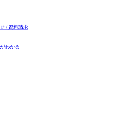
 / 資料請求
がわかる