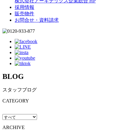
株式会社アーキテックス企業総合 HP
採用情報
販売物件
お問合せ・資料請求
BLOG
スタッフブログ
CATEGORY
ARCHIVE