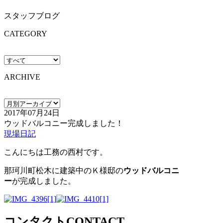
スタッフブログ
CATEGORY
ARCHIVE
2017年07月24日
ウッドバルコニー完成しました！
現場日記
こんにちは工務の西村です。
那珂川町松木に建築中のＫ様邸の
ウッドバルコニ
ー
が完成しました。
コンタクト
CONTACT