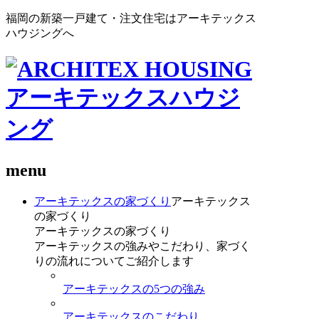
福岡の新築一戸建て・注文住宅はアーキテックス
ハウジングへ
menu
アーキテックスの家づくり
アーキテックス
の家づくり
アーキテックスの家づくり
アーキテックスの強みやこだわり、家づく
りの流れについてご紹介します
アーキテックスの5つの強み
アーキテックスのこだわり