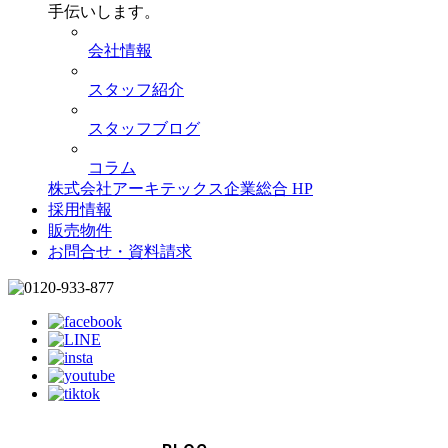
手伝いします。
会社情報
スタッフ紹介
スタッフブログ
コラム
株式会社アーキテックス企業総合 HP
採用情報
販売物件
お問合せ・資料請求