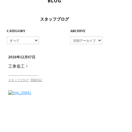
BLOG
スタッフブログ
CATEGORY
ARCHIVE
2016年12月07日
工事着工！
スタッフブログ
現場日記