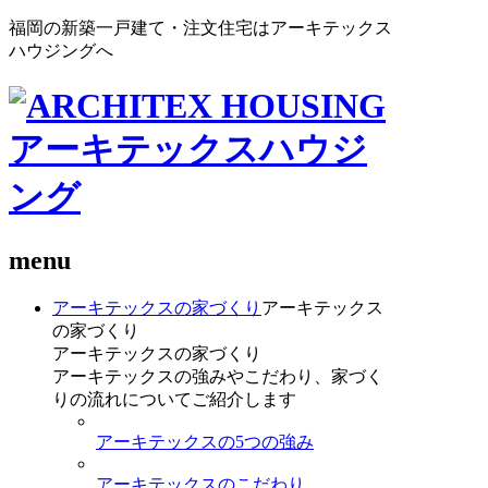
福岡の新築一戸建て・注文住宅はアーキテックス
ハウジングへ
menu
アーキテックスの家づくり
アーキテックス
の家づくり
アーキテックスの家づくり
アーキテックスの強みやこだわり、家づく
りの流れについてご紹介します
アーキテックスの5つの強み
アーキテックスのこだわり