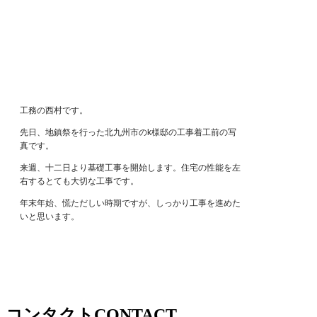
工務の西村です。
先日、地鎮祭を行った北九州市のk様邸の工事着工前の写
真です。
来週、十二日より基礎工事を開始します。住宅の性能を左
右するとても大切な工事です。
年末年始、慌ただしい時期ですが、しっかり工事を進めた
いと思います。
コンタクト
CONTACT