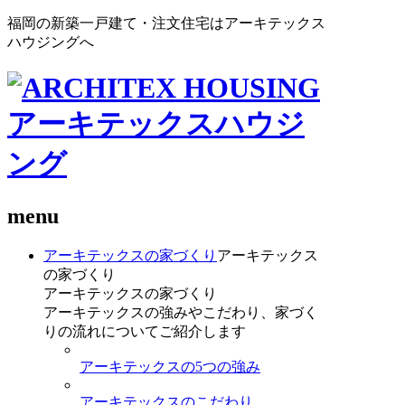
福岡の新築一戸建て・注文住宅はアーキテックス
ハウジングへ
menu
アーキテックスの家づくり
アーキテックス
の家づくり
アーキテックスの家づくり
アーキテックスの強みやこだわり、家づく
りの流れについてご紹介します
アーキテックスの5つの強み
アーキテックスのこだわり