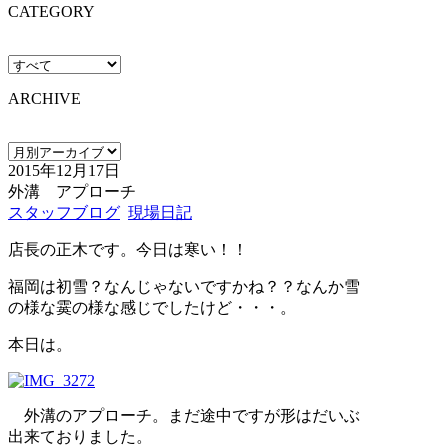
CATEGORY
ARCHIVE
2015年12月17日
外溝 アプローチ
スタッフブログ
現場日記
店長の正木です。今日は寒い！！
福岡は初雪？なんじゃないですかね？？なんか雪
の様な霙の様な感じでしたけど・・・。
本日は。
外溝のアプローチ。まだ途中ですが形はだいぶ
出来ておりました。