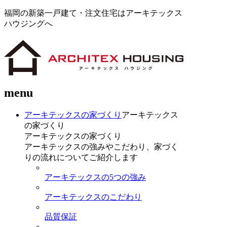
福岡の新築一戸建て・注文住宅はアーキテックス
ハウジングへ
menu
アーキテックスの家づくり
アーキテックス
の家づくり
アーキテックスの家づくり
アーキテックスの強みやこだわり、家づく
りの流れについてご紹介します
アーキテックスの5つの強み
アーキテックスのこだわり
品質保証