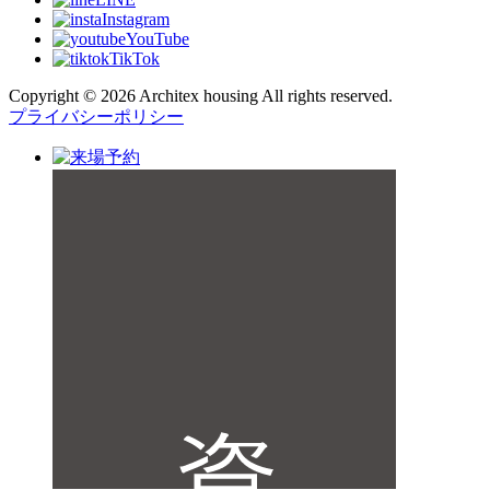
Instagram
YouTube
TikTok
Copyright © 2026 Architex housing All rights reserved.
プライバシーポリシー