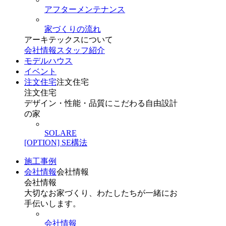
アフターメンテナンス
家づくりの流れ
アーキテックスについて
会社情報
スタッフ紹介
モデルハウス
イベント
注文住宅
注文住宅
注文住宅
デザイン・性能・品質にこだわる自由設計
の家
SOLARE
[OPTION] SE構法
施工事例
会社情報
会社情報
会社情報
大切なお家づくり、わたしたちが一緒にお
手伝いします。
会社情報