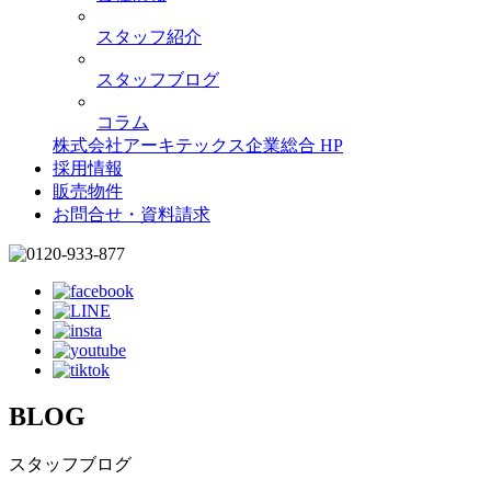
スタッフ紹介
スタッフブログ
コラム
株式会社アーキテックス企業総合 HP
採用情報
販売物件
お問合せ・資料請求
BLOG
スタッフブログ