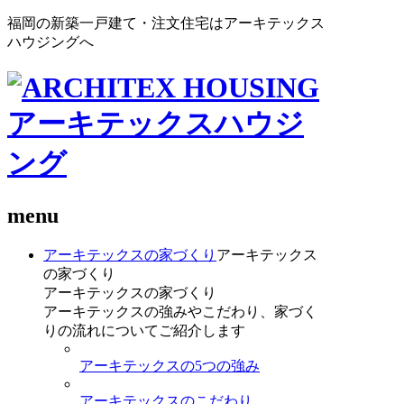
福岡の新築一戸建て・注文住宅はアーキテックス
ハウジングへ
menu
アーキテックスの家づくり
アーキテックス
の家づくり
アーキテックスの家づくり
アーキテックスの強みやこだわり、家づく
りの流れについてご紹介します
アーキテックスの5つの強み
アーキテックスのこだわり