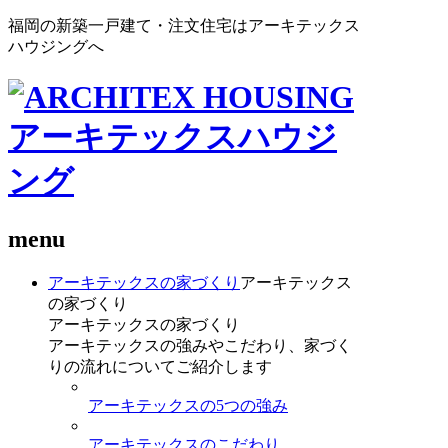
福岡の新築一戸建て・注文住宅はアーキテックス
ハウジングへ
menu
アーキテックスの家づくり
アーキテックス
の家づくり
アーキテックスの家づくり
アーキテックスの強みやこだわり、家づく
りの流れについてご紹介します
アーキテックスの5つの強み
アーキテックスのこだわり