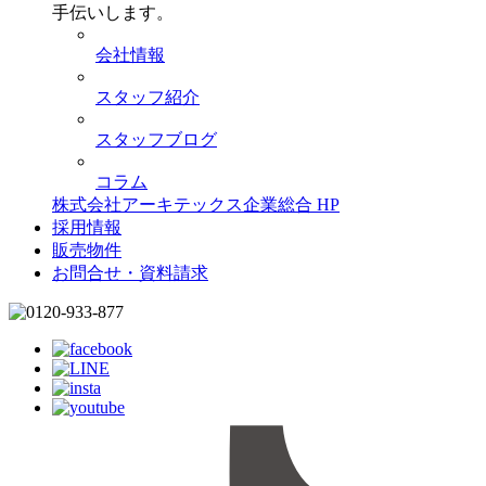
手伝いします。
会社情報
スタッフ紹介
スタッフブログ
コラム
株式会社アーキテックス企業総合 HP
採用情報
販売物件
お問合せ・資料請求