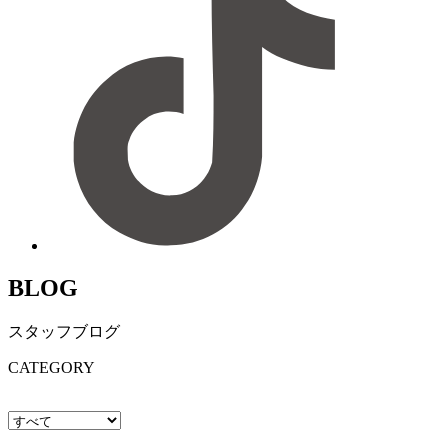
BLOG
スタッフブログ
CATEGORY