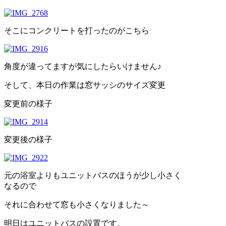
そこにコンクリートを打ったのがこちら
角度が違ってますが気にしたらいけません♪
そして、本日の作業は窓サッシのサイズ変更
変更前の様子
変更後の様子
元の浴室よりもユニットバスのほうが少し小さく
なるので
それに合わせて窓も小さくなりました～
明日はユニットバスの設置です。