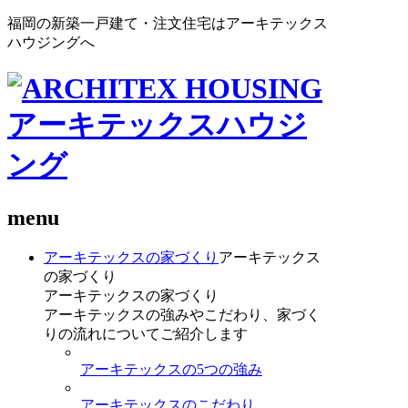
福岡の新築一戸建て・注文住宅はアーキテックス
ハウジングへ
menu
アーキテックスの家づくり
アーキテックス
の家づくり
アーキテックスの家づくり
アーキテックスの強みやこだわり、家づく
りの流れについてご紹介します
アーキテックスの5つの強み
アーキテックスのこだわり