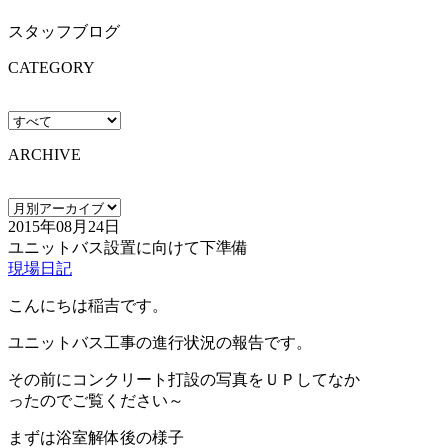
スタッフブログ
CATEGORY
ARCHIVE
2015年08月24日
ユニットバス設置に向けて下準備
現場日記
こんにちは稲吉です。
ユニットバス工事の進行状況の報告です。
その前にコンクリート打設の写真をＵＰしてなか
ったのでご覧ください～
まずは浴室解体後の様子