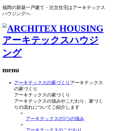
福岡の新築一戸建て・注文住宅はアーキテックス
ハウジングへ
menu
アーキテックスの家づくり
アーキテックス
の家づくり
アーキテックスの家づくり
アーキテックスの強みやこだわり、家づく
りの流れについてご紹介します
アーキテックスの5つの強み
アーキテックスのこだわり