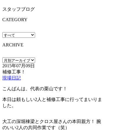
スタッフブログ
CATEGORY
ARCHIVE
2015年07月09日
補修工事！
現場日記
こんばんは、代表の栗山です！
本日は頼もしい2人と補修工事に行ってまいりま
した。
大工の深堀棟梁とクロス屋さんの本田親方！ 腕
のいい2人の共同作業です（笑）