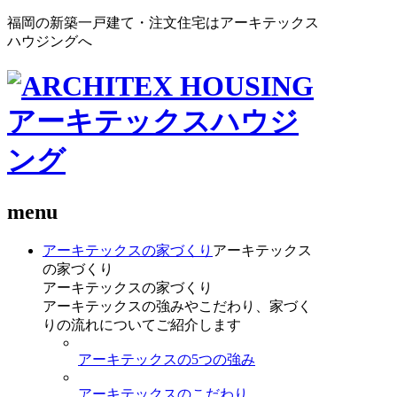
福岡の新築一戸建て・注文住宅はアーキテックス
ハウジングへ
menu
アーキテックスの家づくり
アーキテックス
の家づくり
アーキテックスの家づくり
アーキテックスの強みやこだわり、家づく
りの流れについてご紹介します
アーキテックスの5つの強み
アーキテックスのこだわり