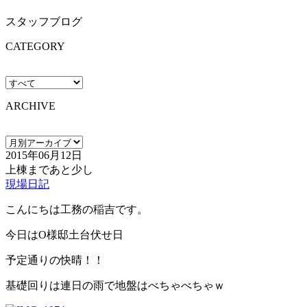
スタッフブログ
CATEGORY
ARCHIVE
2015年06月12日
上棟まであと少し
現場日記
こんにちは工務の稲吉です。
今日はO様邸土台伏せ日
予定通りの快晴！！
基礎回りは連日の雨で地盤はべちゃべちゃｗ