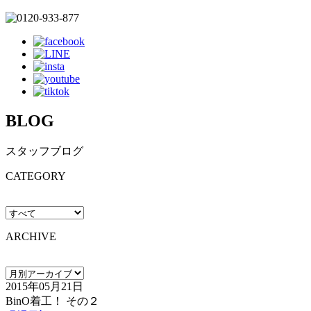
BLOG
スタッフブログ
CATEGORY
ARCHIVE
2015年05月21日
BinO着工！ その２