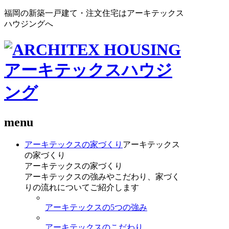
福岡の新築一戸建て・注文住宅はアーキテックス
ハウジングへ
menu
アーキテックスの家づくり
アーキテックス
の家づくり
アーキテックスの家づくり
アーキテックスの強みやこだわり、家づく
りの流れについてご紹介します
アーキテックスの5つの強み
アーキテックスのこだわり