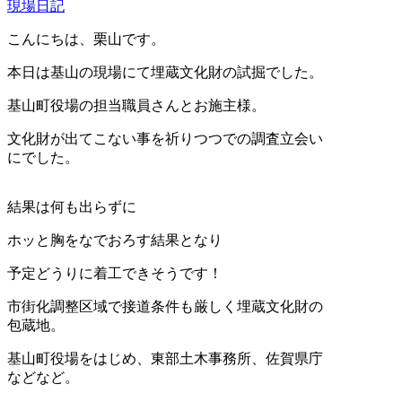
現場日記
こんにちは、栗山です。
本日は基山の現場にて埋蔵文化財の試掘でした。
基山町役場の担当職員さんとお施主様。
文化財が出てこない事を祈りつつでの調査立会い
にでした。
結果は何も出らずに
ホッと胸をなでおろす結果となり
予定どうりに着工できそうです！
市街化調整区域で接道条件も厳しく埋蔵文化財の
包蔵地。
基山町役場をはじめ、東部土木事務所、佐賀県庁
などなど。