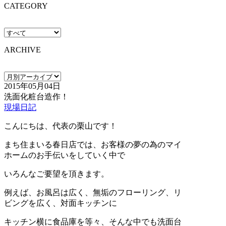
CATEGORY
ARCHIVE
2015年05月04日
洗面化粧台造作！
現場日記
こんにちは、代表の栗山です！
まち住まいる春日店では、お客様の夢の為のマイ
ホームのお手伝いをしていく中で
いろんなご要望を頂きます。
例えば、お風呂は広く、無垢のフローリング、リ
ビングを広く、対面キッチンに
キッチン横に食品庫を等々、そんな中でも洗面台