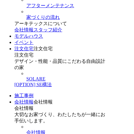
アフターメンテナンス
家づくりの流れ
アーキテックスについて
会社情報
スタッフ紹介
モデルハウス
イベント
注文住宅
注文住宅
注文住宅
デザイン・性能・品質にこだわる自由設計
の家
SOLARE
[OPTION] SE構法
施工事例
会社情報
会社情報
会社情報
大切なお家づくり、わたしたちが一緒にお
手伝いします。
会社情報