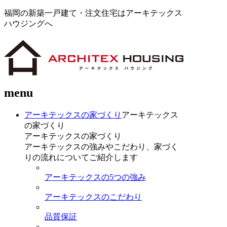
福岡の新築一戸建て・注文住宅はアーキテックス
ハウジングへ
menu
アーキテックスの家づくり
アーキテックス
の家づくり
アーキテックスの家づくり
アーキテックスの強みやこだわり、家づく
りの流れについてご紹介します
アーキテックスの5つの強み
アーキテックスのこだわり
品質保証