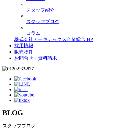
スタッフ紹介
スタッフブログ
コラム
株式会社アーキテックス企業総合 HP
採用情報
販売物件
お問合せ・資料請求
BLOG
スタッフブログ