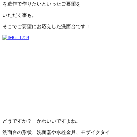
を造作で作りたいといったご要望を
いただく事も。
そこでご要望にお応えした洗面台です！
どうですか？ かわいいですよね。
洗面台の形状、洗面器や水栓金具、モザイクタイ