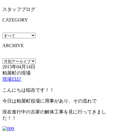
スタッフブログ
CATEGORY
ARCHIVE
2015年04月14日
粕屋町の現場
現場日記
こんにちは稲吉です！！
今日は粕屋町役場に用事があり、その流れで
現在進行中の古家の解体工事を見に行ってきまし
た！！