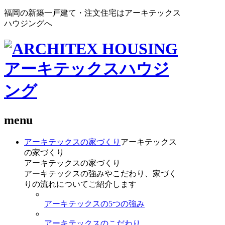
福岡の新築一戸建て・注文住宅はアーキテックス
ハウジングへ
menu
アーキテックスの家づくり
アーキテックス
の家づくり
アーキテックスの家づくり
アーキテックスの強みやこだわり、家づく
りの流れについてご紹介します
アーキテックスの5つの強み
アーキテックスのこだわり