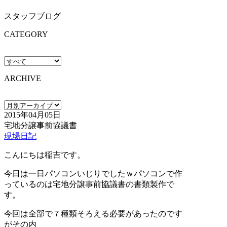
スタッフブログ
CATEGORY
ARCHIVE
2015年04月05日
宅地分譲事前協議書
現場日記
こんにちは稲吉です。
今日は一日パソコンいじりでしたｗパソコンで作
っているのは宅地分譲事前協議書の書類製作で
す。
今回は全部で７種類そろえる必要があったのです
がその内