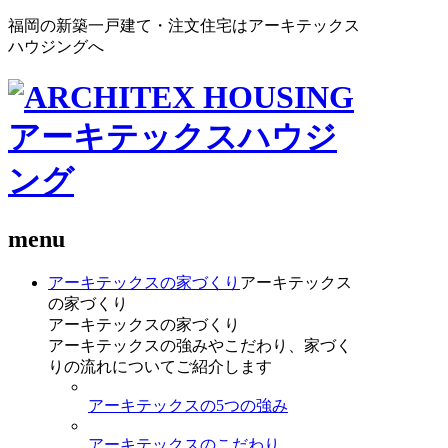
福岡の新築一戸建て・注文住宅はアーキテックス
ハウジングへ
menu
アーキテックスの家づくり
アーキテックス
の家づくり
アーキテックスの家づくり
アーキテックスの強みやこだわり、家づく
りの流れについてご紹介します
アーキテックスの5つの強み
アーキテックスのこだわり