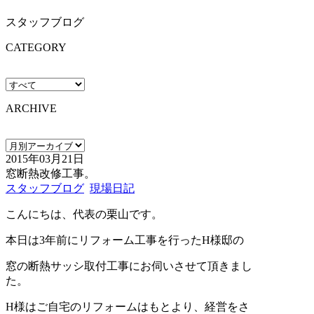
スタッフブログ
CATEGORY
ARCHIVE
2015年03月21日
窓断熱改修工事。
スタッフブログ
現場日記
こんにちは、代表の栗山です。
本日は3年前にリフォーム工事を行ったH様邸の
窓の断熱サッシ取付工事にお伺いさせて頂きまし
た。
H様はご自宅のリフォームはもとより、経営をさ