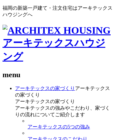
福岡の新築一戸建て・注文住宅はアーキテックス
ハウジングへ
menu
アーキテックスの家づくり
アーキテックス
の家づくり
アーキテックスの家づくり
アーキテックスの強みやこだわり、家づく
りの流れについてご紹介します
アーキテックスの5つの強み
アーキテックスのこだわり