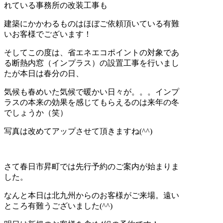
れている事務所の改装工事も
建築にかかわるものはほぼご依頼頂いている有難
いお客様でございます！
そしてこの度は、省エネエコポイントの対象であ
る断熱内窓（インプラス）の設置工事を行いまし
たが本日は春分の日、
気候も春めいた気候で暖かい日々が。。。インプ
ラスの本来の効果を感じてもらえるのは来年の冬
でしょうか（笑）
写真は改めてアップさせて頂きますね(^^)
さて春日市昇町では先行予約のご案内が始まりま
した。
なんと本日は北九州からのお客様がご来場。遠い
ところ有難うございました(^^)