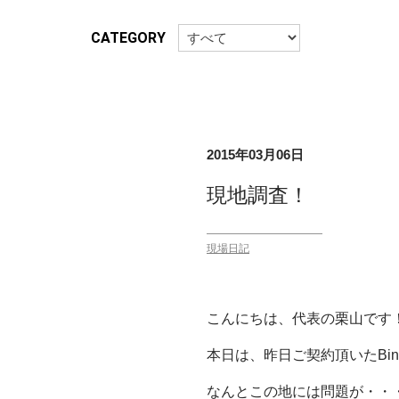
CATEGORY
2015年03月06日
現地調査！
現場日記
こんにちは、代表の栗山です
本日は、昨日ご契約頂いたBi
なんとこの地には問題が・・