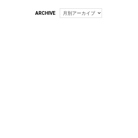
ARCHIVE