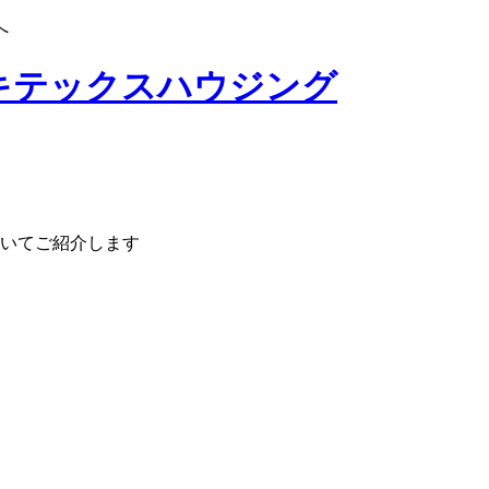
へ
いてご紹介します