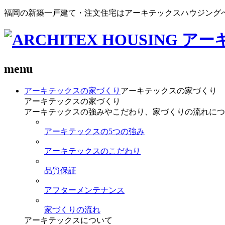
福岡の新築一戸建て・注文住宅はアーキテックスハウジング
menu
アーキテックスの家づくり
アーキテックスの家づくり
アーキテックスの家づくり
アーキテックスの強みやこだわり、家づくりの流れにつ
アーキテックスの5つの強み
アーキテックスのこだわり
品質保証
アフターメンテナンス
家づくりの流れ
アーキテックスについて