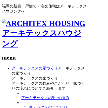
福岡の新築一戸建て・注文住宅はアーキテックス
ハウジングへ
menu
アーキテックスの家づくり
アーキテックス
の家づくり
アーキテックスの家づくり
アーキテックスの強みやこだわり、家づく
りの流れについてご紹介します
アーキテックスの5つの強み
アーキテックスのこだわり