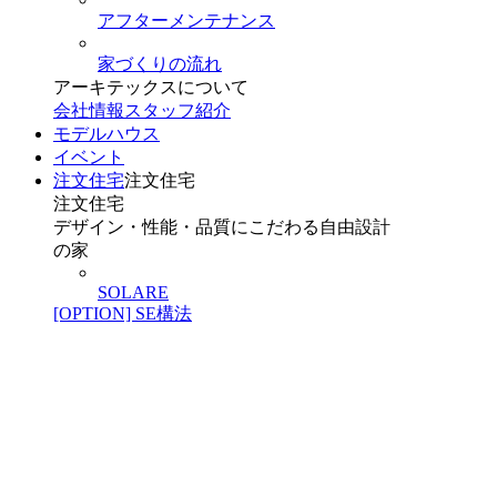
アフターメンテナンス
家づくりの流れ
アーキテックスについて
会社情報
スタッフ紹介
モデルハウス
イベント
注文住宅
注文住宅
注文住宅
デザイン・性能・品質にこだわる自由設計
の家
SOLARE
[OPTION] SE構法