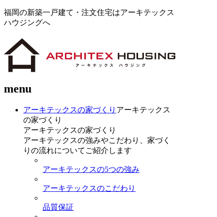
福岡の新築一戸建て・注文住宅はアーキテックス
ハウジングへ
menu
アーキテックスの家づくり
アーキテックス
の家づくり
アーキテックスの家づくり
アーキテックスの強みやこだわり、家づく
りの流れについてご紹介します
アーキテックスの5つの強み
アーキテックスのこだわり
品質保証