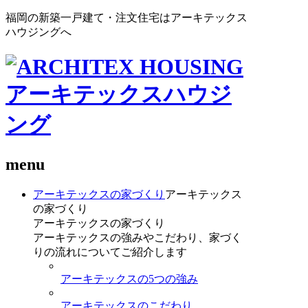
福岡の新築一戸建て・注文住宅はアーキテックス
ハウジングへ
menu
アーキテックスの家づくり
アーキテックス
の家づくり
アーキテックスの家づくり
アーキテックスの強みやこだわり、家づく
りの流れについてご紹介します
アーキテックスの5つの強み
アーキテックスのこだわり