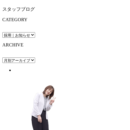
スタッフブログ
CATEGORY
ARCHIVE