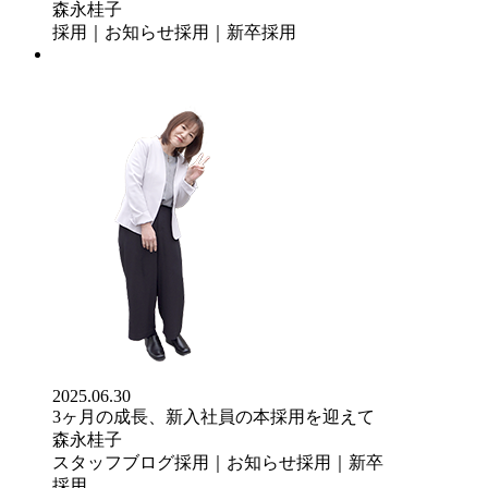
森永桂子
採用｜お知らせ
採用｜新卒採用
2025.06.30
3ヶ月の成長、新入社員の本採用を迎えて
森永桂子
スタッフブログ
採用｜お知らせ
採用｜新卒
採用