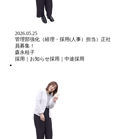
2026.05.25
管理部強化（経理・採用(人事）担当）正社
員募集！
森永桂子
採用｜お知らせ
採用｜中途採用