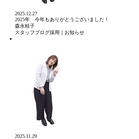
2025.12.27
2025年 今年もありがとうございました！
森永桂子
スタッフブログ
採用｜お知らせ
2025.11.29