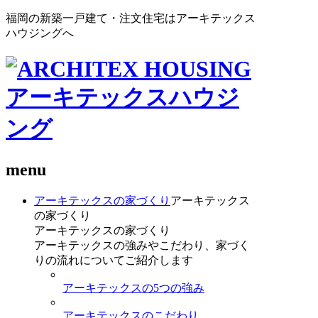
福岡の新築一戸建て・注文住宅はアーキテックス
ハウジングへ
menu
アーキテックスの家づくり
アーキテックス
の家づくり
アーキテックスの家づくり
アーキテックスの強みやこだわり、家づく
りの流れについてご紹介します
アーキテックスの5つの強み
アーキテックスのこだわり