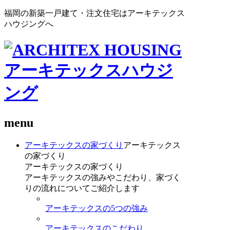
福岡の新築一戸建て・注文住宅はアーキテックス
ハウジングへ
menu
アーキテックスの家づくり
アーキテックス
の家づくり
アーキテックスの家づくり
アーキテックスの強みやこだわり、家づく
りの流れについてご紹介します
アーキテックスの5つの強み
アーキテックスのこだわり