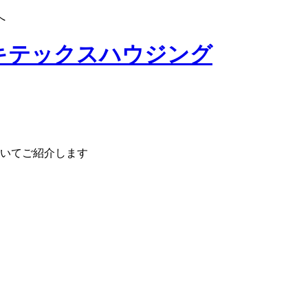
へ
いてご紹介します