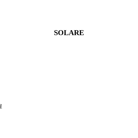
SOLARE
屋