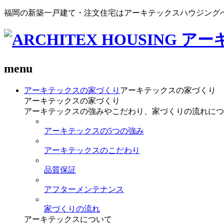
福岡の新築一戸建て・注文住宅はアーキテックスハウジング
menu
アーキテックスの家づくり
アーキテックスの家づくり
アーキテックスの家づくり
アーキテックスの強みやこだわり、家づくりの流れにつ
アーキテックスの5つの強み
アーキテックスのこだわり
品質保証
アフターメンテナンス
家づくりの流れ
アーキテックスについて